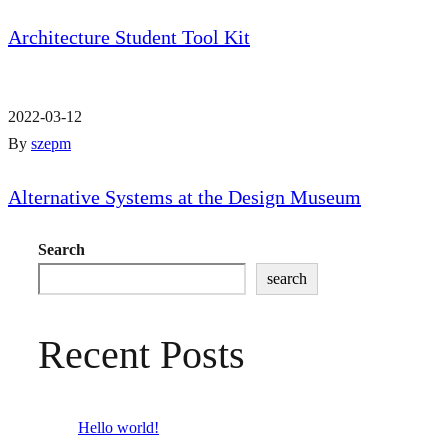
Architecture Student Tool Kit
2022-03-12
By
szepm
Alternative Systems at the Design Museum
Search
search
Recent Posts
Hello world!