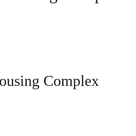
ousing Complex