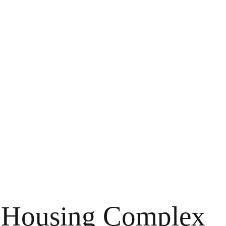
 Housing Complex