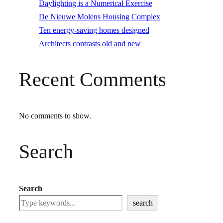
Daylighting is a Numerical Exercise
De Nieuwe Molens Housing Complex
Ten energy-saving homes designed
Architects contrasts old and new
Recent Comments
No comments to show.
Search
Search
search