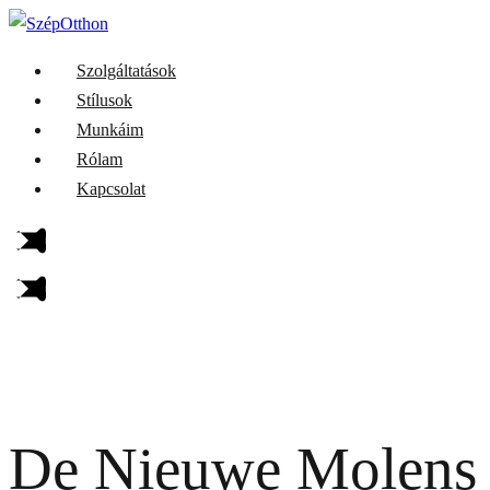
Szolgáltatások
Stílusok
Munkáim
Rólam
Kapcsolat
De Nieuwe Molens