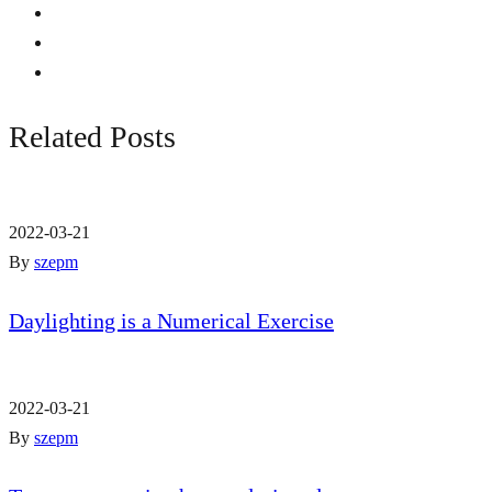
Related Posts
2022-03-21
By
szepm
Daylighting is a Numerical Exercise
2022-03-21
By
szepm