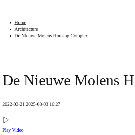
Home
Architecture
De Nieuwe Molens Housing Complex
De Nieuwe Molens H
2022-03-21
2025-08-03 16:27
Play Video