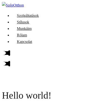
Szolgáltatások
Stílusok
Munkáim
Rólam
Kapcsolat
Hello world!