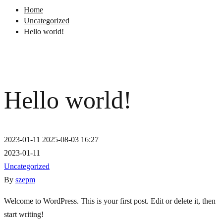
Home
Uncategorized
Hello world!
Hello world!
2023-01-11
2025-08-03 16:27
2023-01-11
Uncategorized
By
szepm
Hello
Welcome to WordPress. This is your first post. Edit or delete it, then
start writing!